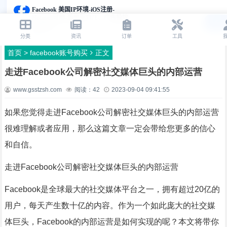
首页
>
facebook账号购买
正文
走进Facebook公司解密社交媒体巨头的内部运营
www.gsstzsh.com
阅读：
42
2023-09-04 09:41:55
如果您觉得走进Facebook公司解密社交媒体巨头的内部运营
很难理解或者应用，那么这篇文章一定会带给您更多的信心
和自信。
走进Facebook公司解密社交媒体巨头的内部运营
Facebook是全球最大的社交媒体平台之一，拥有超过20亿的
用户，每天产生数十亿的内容。作为一个如此庞大的社交媒
体巨头，Facebook的内部运营是如何实现的呢？本文将带你