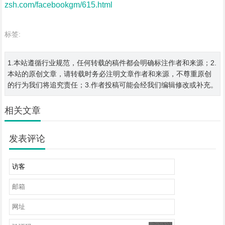
zsh.com/facebookgm/615.html
标签:
1.本站遵循行业规范，任何转载的稿件都会明确标注作者和来源；2.
本站的原创文章，请转载时务必注明文章作者和来源，不尊重原创
的行为我们将追究责任；3.作者投稿可能会经我们编辑修改或补充。
相关文章
发表评论