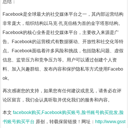
总结：
Facebook是全球最大的社交媒体平台之一，其内部运营结构
非常庞大，组织结构以马克·扎克伯格为首的金字塔形结构。
Facebook的核心业务是社交媒体平台，主要收入来源是广
告。Facebook的运营模式有数据驱动、开放性和社交化等特
点。Facebook面临着许多风险和挑战，包括隐私问题、虚假
信息、监管压力和竞争压力等。用户可以通过创建个人资
料、加入兴趣群组、发布内容和保护隐私等方式使用Facebo
ok。
再次感谢您的支持，如果您有任何建议或意见，请务必在评
论区留言，我们会认真听取并优化我们的服务和内容。
本文
facebook购买,Facebook购买账号,脸书账号购买批发,脸
书账号购买平台
原创，转载保留链接！网址：
http://www.gsst