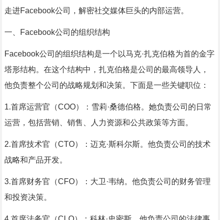
走进Facebook公司，解密社交媒体巨头的内部运营。
一、Facebook公司的组织结构
Facebook公司的组织结构是一个以马克·扎克伯格为首的金字
塔形结构。在这个结构中，扎克伯格是公司的最高领导人，
他负责整个公司的战略规划和决策。下面是一些关键职位：
1.首席运营官（COO）：雪莉·桑德伯格。她负责公司的日常
运营，包括营销、销售、人力资源和公共政策等方面。
2.首席技术官（CTO）：迈克·斯科尔斯。他负责公司的技术
战略和产品开发。
3.首席财务官（CFO）：大卫·韦纳。他负责公司的财务管理
和投资决策。
4.首席法务官（CLO）：科林·史密斯。他负责公司的法律事