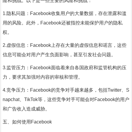
险和挑战。以下是一些主要的风险和挑战：
1.隐私问题：Facebook收集用户的大量数据，存在泄露和滥
用的风险。此外，Facebook还被指控未能保护用户的隐私
权。
2.虚假信息：Facebook上存在大量的虚假信息和谣言，这些
信息可能会对用户产生负面影响，甚至引发社会问题。
3.监管压力：Facebook面临着来自各国政府和监管机构的压
力，要求其加强对内容的审核和管理。
4.竞争压力：Facebook的竞争对手越来越多，包括Twitter、S
napchat、TikTok等，这些竞争对手可能会对Facebook的用户
和广告收入造成威胁。
五、如何使用Facebook