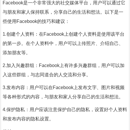
Facebook是一个非常强大的社交媒体平台，用户可以通过它
与朋友和家人保持联系，分享自己的生活和想法。以下是一
些使用Facebook的技巧和建议：
1.创建个人资料：在Facebook上创建个人资料是使用该平台
的第一步。在个人资料中，用户可以上传照片、介绍自己、
添加朋友等。
2.加入兴趣群组：Facebook上有许多兴趣群组，用户可以加
入这些群组，与志同道合的人交流和分享。
3.发布内容：用户可以在Facebook上发布文字、图片和视频
等各种形式的内容，与朋友和家人分享自己的生活和想法。
4.保护隐私：用户应该注意保护自己的隐私，设置好个人资料
和发布内容的隐私设置。