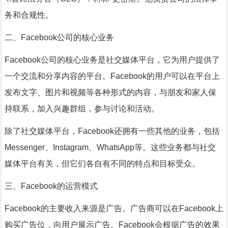
务和合规性。
二、Facebook公司的核心业务
Facebook公司的核心业务是社交媒体平台，它为用户提供了
一个交流和分享内容的平台。Facebook的用户可以在平台上
发布文字、图片和视频等各种形式的内容，与朋友和家人保
持联系，加入兴趣群组，参与讨论和活动。
除了社交媒体平台，Facebook还拥有一些其他的业务，包括
Messenger、Instagram、WhatsApp等。这些业务都与社交
媒体平台有关，但它们各自有不同的特点和目标受众。
三、Facebook的运营模式
Facebook的主要收入来源是广告。广告商可以在Facebook上
购买广告位，向用户展示广告。Facebook会根据广告的效果