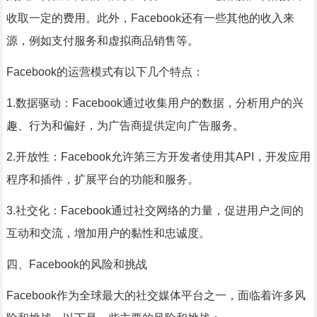
收取一定的费用。此外，Facebook还有一些其他的收入来
源，例如支付服务和虚拟商品销售等。
Facebook的运营模式有以下几个特点：
1.数据驱动：Facebook通过收集用户的数据，分析用户的兴
趣、行为和偏好，为广告商提供定向广告服务。
2.开放性：Facebook允许第三方开发者使用其API，开发应用
程序和插件，扩展平台的功能和服务。
3.社交化：Facebook通过社交网络的力量，促进用户之间的
互动和交流，增加用户的黏性和忠诚度。
四、Facebook的风险和挑战
Facebook作为全球最大的社交媒体平台之一，面临着许多风