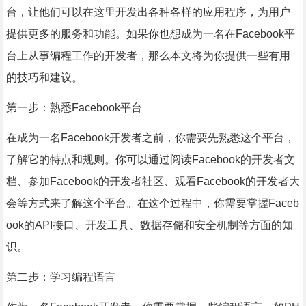
台，让他们可以在这里开发出各种各样的应用程序，为用户
提供更多的服务和功能。如果你也想成为一名在Facebook平
台上从事编程工作的开发者，那么本文将为你提供一些有用
的技巧和建议。
第一步：熟悉Facebook平台
在成为一名Facebook开发者之前，你需要先熟悉这个平台，
了解它的特点和规则。你可以通过阅读Facebook的开发者文
档、参加Facebook的开发者社区、观看Facebook的开发者大
会等方式来了解这个平台。在这个过程中，你需要掌握Faceb
ook的API接口、开发工具、数据存储和安全机制等方面的知
识。
第二步：学习编程语言