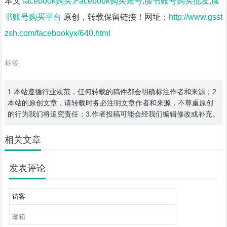
本文
facebook购买,Facebook购买账号,脸书账号购买批发,脸
书账号购买平台
原创，转载保留链接！网址：
http://www.gsst
zsh.com/facebookyx/640.html
标签:
1.本站遵循行业规范，任何转载的稿件都会明确标注作者和来源；2.
本站的原创文章，请转载时务必注明文章作者和来源，不尊重原创
的行为我们将追究责任；3.作者投稿可能会经我们编辑修改或补充。
相关文章
发表评论