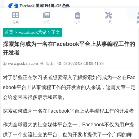
首页
>
Facebook营销
正文
探索如何成为一名在Facebook平台上从事编程工作的
开发者
www.gsstzsh.com
阅读：
43
2023-08-18 09:41:34
对于那些正在学习或者想要深入了解探索如何成为一名在Fac
ebook平台上从事编程工作的开发者的人来说，这篇文章一定
会给您带来很多启示和帮助。
探索如何成为一名在Facebook平台上从事编程工作的开发者
作为全球最大的社交媒体平台之一，Facebook不仅为用户提
供了一个交流社交的平台，也为开发者提供了一个广阔的舞