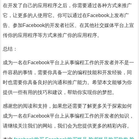
在开发了自己的应用程序之后，你需要通过各种方式来推广
它，让更多的人使用它。你可以通过在Facebook上发布广
告、参加Facebook的开发者社区、在其他社交媒体平台上宣
传你的应用程序等方式来推广你的应用程序。
总结：
成为一名在Facebook平台上从事编程工作的开发者并不是一
件容易的事情，需要你具备一定的编程技能和开发经验，同
时也需要你具备良好的沟通和推广能力。希望本文能够为你
提供一些有用的技巧和建议，帮助你实现你的梦想。
感谢您的阅读和支持，如果您还需要了解更多关于探索如何
成为一名在Facebook平台上从事编程工作的开发者的知识，
请继续关注我们的网站，我们会为您提供更多的精彩内容。