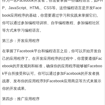
作为一名Facebook开发者，你需要掌握一些编程语言，如PH
P、JavaScript、HTML、CSS等。这些编程语言是开发Face
book应用程序的基础，你需要通过学习和实践来掌握它们。
你可以通过参加编程培训班、自学编程教程、参加编程社区
等方式来学习编程语言。
第三步：开发应用程序
在掌握了Facebook平台和编程语言之后，你可以开始开发自
己的应用程序了。在开发应用程序的过程中，你需要遵循Fac
ebook的开发规则和标准，确保你的应用程序能够被Faceboo
k平台所接受和认可。你可以通过参加Facebook的开发者挑
战赛、发布你的应用程序到Facebook应用商店等方式来展示
你的开发成果。
第四步：推广应用程序