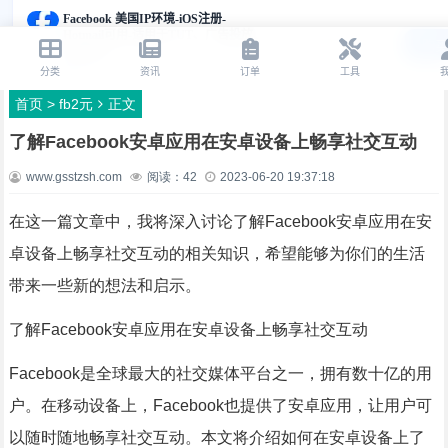
首页
>
fb2元
正文
了解Facebook安卓应用在安卓设备上畅享社交互动
www.gsstzsh.com
阅读：
42
2023-06-20 19:37:18
在这一篇文章中，我将深入讨论了解Facebook安卓应用在安
卓设备上畅享社交互动的相关知识，希望能够为你们的生活
带来一些新的想法和启示。
了解Facebook安卓应用在安卓设备上畅享社交互动
Facebook是全球最大的社交媒体平台之一，拥有数十亿的用
户。在移动设备上，Facebook也提供了安卓应用，让用户可
以随时随地畅享社交互动。本文将介绍如何在安卓设备上了