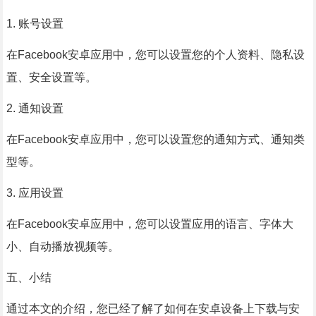
1. 账号设置
在Facebook安卓应用中，您可以设置您的个人资料、隐私设
置、安全设置等。
2. 通知设置
在Facebook安卓应用中，您可以设置您的通知方式、通知类
型等。
3. 应用设置
在Facebook安卓应用中，您可以设置应用的语言、字体大
小、自动播放视频等。
五、小结
通过本文的介绍，您已经了解了如何在安卓设备上下载与安