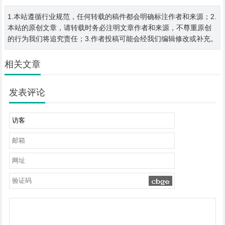
1.本站遵循行业规范，任何转载的稿件都会明确标注作者和来源；2.
本站的原创文章，请转载时务必注明文章作者和来源，不尊重原创
的行为我们将追究责任；3.作者投稿可能会经我们编辑修改或补充。
相关文章
发表评论