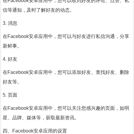
在Facebook安卓应用中，您可以收到好友的评论、点赞、私
信等通知，及时了解好友的动态。
3. 消息
在Facebook安卓应用中，您可以与好友进行私信沟通，分享
新鲜事。
4. 好友
在Facebook安卓应用中，您可以添加好友、查找好友、删除
好友等。
5. 页面
在Facebook安卓应用中，您可以关注您感兴趣的页面，如明
星、品牌、媒体等，获取最新资讯。
四、Facebook安卓应用的设置