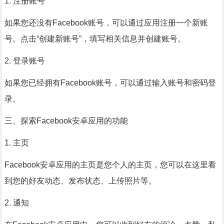
1. 注册账号
如果您还没有Facebook账号，可以通过应用注册一个新账
号。点击“创建新账号”，填写相关信息并创建账号。
2. 登录账号
如果您已经拥有Facebook账号，可以通过输入账号和密码登
录。
三、探索Facebook安卓应用的功能
1. 主页
Facebook安卓应用的主页是您个人的主页，您可以在这里看
到您的好友动态、发布状态、上传照片等。
2. 通知