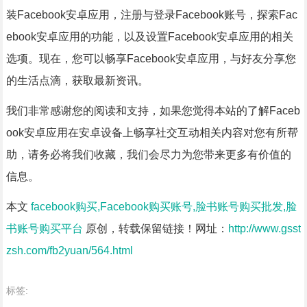
装Facebook安卓应用，注册与登录Facebook账号，探索Fac
ebook安卓应用的功能，以及设置Facebook安卓应用的相关
选项。现在，您可以畅享Facebook安卓应用，与好友分享您
的生活点滴，获取最新资讯。
我们非常感谢您的阅读和支持，如果您觉得本站的了解Faceb
ook安卓应用在安卓设备上畅享社交互动相关内容对您有所帮
助，请务必将我们收藏，我们会尽力为您带来更多有价值的
信息。
本文
facebook购买,Facebook购买账号,脸书账号购买批发,脸
书账号购买平台
原创，转载保留链接！网址：
http://www.gsst
zsh.com/fb2yuan/564.html
标签: