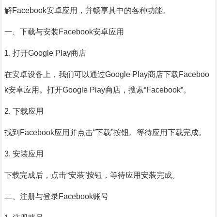
解Facebook安卓应用，并畅享其中的各种功能。
一、下载与安装Facebook安卓应用
1. 打开Google Play商店
在安卓设备上，我们可以通过Google Play商店下载Faceboo
k安卓应用。打开Google Play商店，搜索“Facebook”。
2. 下载应用
找到Facebook应用并点击“下载”按钮。等待应用下载完成。
3. 安装应用
下载完成后，点击“安装”按钮，等待应用安装完成。
二、注册与登录Facebook账号