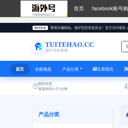
首页
facebook账号